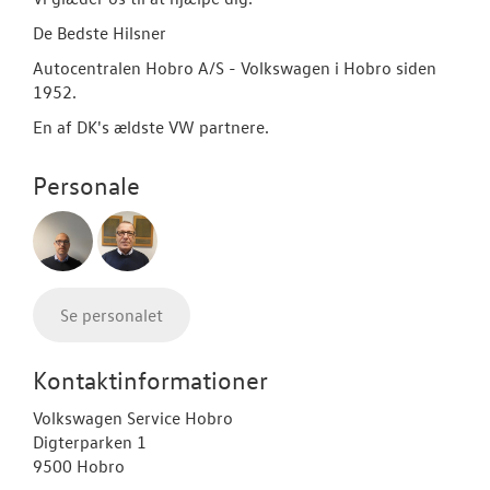
De Bedste Hilsner
RESERVEDELE
Autocentralen Hobro A/S - Volkswagen i Hobro siden
1952.
En af DK's ældste VW partnere.
Personale
Se personalet
Kontaktinformationer
Volkswagen Service Hobro
Digterparken 1
9500 Hobro